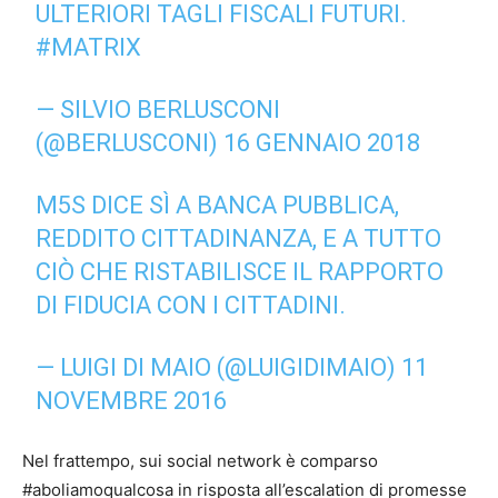
ULTERIORI TAGLI FISCALI FUTURI.
#MATRIX
— SILVIO BERLUSCONI
(@BERLUSCONI)
16 GENNAIO 2018
M5S DICE SÌ A BANCA PUBBLICA,
REDDITO CITTADINANZA, E A TUTTO
CIÒ CHE RISTABILISCE IL RAPPORTO
DI FIDUCIA CON I CITTADINI.
— LUIGI DI MAIO (@LUIGIDIMAIO)
11
NOVEMBRE 2016
Nel frattempo, sui social network è comparso
#aboliamoqualcosa in risposta all’escalation di promesse