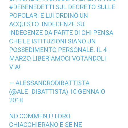
#DEBENEDETTI
SUL DECRETO SULLE
POPOLARI E LUI ORDINÒ UN
ACQUISTO. INDECENZE SU
INDECENZE DA PARTE DI CHI PENSA
CHE LE ISTITUZIONI SIANO UN
POSSEDIMENTO PERSONALE. IL 4
MARZO LIBERIAMOCI VOTANDOLI
VIA!
— ALESSANDRODIBATTISTA
(@ALE_DIBATTISTA)
10 GENNAIO
2018
NO COMMENT! LORO
CHIACCHIERANO E SE NE