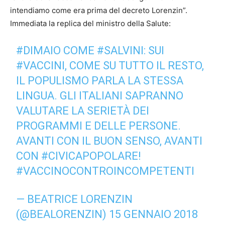
intendiamo come era prima del decreto Lorenzin”.
Immediata la replica del ministro della Salute:
#DIMAIO
COME
#SALVINI
: SUI
#VACCINI
, COME SU TUTTO IL RESTO,
IL POPULISMO PARLA LA STESSA
LINGUA. GLI ITALIANI SAPRANNO
VALUTARE LA SERIETÀ DEI
PROGRAMMI E DELLE PERSONE.
AVANTI CON IL BUON SENSO, AVANTI
CON
#CIVICAPOPOLARE
!
#VACCINOCONTROINCOMPETENTI
— BEATRICE LORENZIN
(@BEALORENZIN)
15 GENNAIO 2018