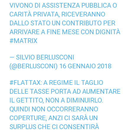
VIVONO DI ASSISTENZA PUBBLICA O
CARITÀ PRIVATA, RICEVERANNO
DALLO STATO UN CONTRIBUTO PER
ARRIVARE A FINE MESE CON DIGNITÀ
#MATRIX
— SILVIO BERLUSCONI
(@BERLUSCONI)
16 GENNAIO 2018
#FLATTAX
: A REGIME IL TAGLIO
DELLE TASSE PORTA AD AUMENTARE
IL GETTITO, NON A DIMINUIRLO.
QUINDI NON OCCORRERANNO
COPERTURE, ANZI CI SARÀ UN
SURPLUS CHE CI CONSENTIRÀ