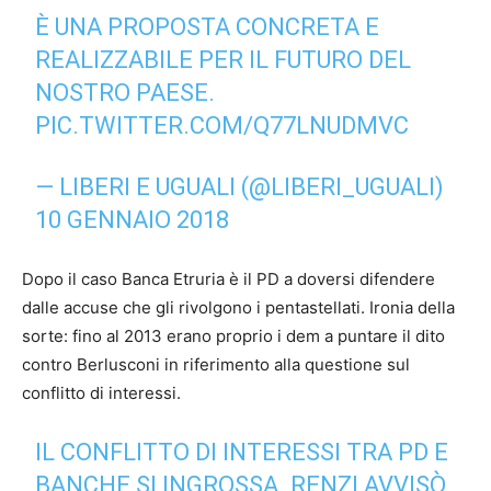
È UNA PROPOSTA CONCRETA E
REALIZZABILE PER IL FUTURO DEL
NOSTRO PAESE.
PIC.TWITTER.COM/Q77LNUDMVC
— LIBERI E UGUALI (@LIBERI_UGUALI)
10 GENNAIO 2018
Dopo il caso Banca Etruria è il PD a doversi difendere
dalle accuse che gli rivolgono i pentastellati. Ironia della
sorte: fino al 2013 erano proprio i dem a puntare il dito
contro Berlusconi in riferimento alla questione sul
conflitto di interessi.
IL CONFLITTO DI INTERESSI TRA PD E
BANCHE SI INGROSSA. RENZI AVVISÒ