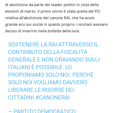
di abolizione da parte dei leader politici in vista delle
elezioni di marzo. Il primo
vorrei
è stata quella del PD
relativa all’abolizione del canone RAI, che ha avuto
grande eco sui social in quanto proprio i renziani avevano
deciso di inserirlo nella bolletta della luce.
SOSTENERE LA RAI ATTRAVERSO IL
CONTRIBUTO DELLA FISCALITÀ
GENERALE E NON GRAVANDO SUGLI
ITALIANI È POSSIBILE. LO
PROPONIAMO SOLO NOI. PERCHÉ
SOLO NOI VOGLIAMO DAVVERO
LIBERARE LE RISORSE DEI
CITTADINI.
#CANONERAI
— PARTITO DEMOCRATICO