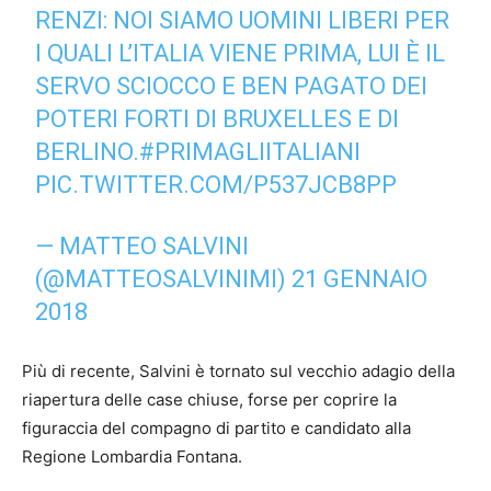
RENZI: NOI SIAMO UOMINI LIBERI PER
I QUALI L’ITALIA VIENE PRIMA, LUI È IL
SERVO SCIOCCO E BEN PAGATO DEI
POTERI FORTI DI BRUXELLES E DI
BERLINO.
#PRIMAGLIITALIANI
PIC.TWITTER.COM/P537JCB8PP
— MATTEO SALVINI
(@MATTEOSALVINIMI)
21 GENNAIO
2018
Più di recente, Salvini è tornato sul vecchio adagio della
riapertura delle case chiuse, forse per coprire la
figuraccia del compagno di partito e candidato alla
Regione Lombardia Fontana.