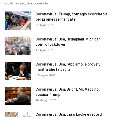
qualche caso, le espone alla...
Coronavirus: Trump, contagio scorciatoia
per promesse mancate
22 Aprile 2020
Coronavirus: Usa, ‘trumpiani’ Michigan
contro lockdown
17 Aprile 2020
Coronavirus: Usa, “Abbiamo le prove”, il
mantra che fa paura
5 Maggio 2020
Coronavirus: Usa, Bright, Mr. Vaccino,
accusa Trump
16 Maggio 2020
Coronavirus: Usa, caso Locke e record