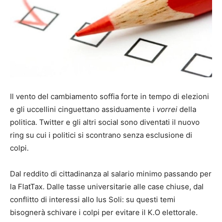
Il vento del cambiamento soffia forte in tempo di elezioni
e gli uccellini cinguettano assiduamente i
vorrei
della
politica. Twitter e gli altri social sono diventati il nuovo
ring su cui i politici si scontrano senza esclusione di
colpi.
Dal reddito di cittadinanza al salario minimo passando per
la FlatTax. Dalle tasse universitarie alle case chiuse, dal
conflitto di interessi allo Ius Soli: su questi temi
bisognerà schivare i colpi per evitare il K.O elettorale.