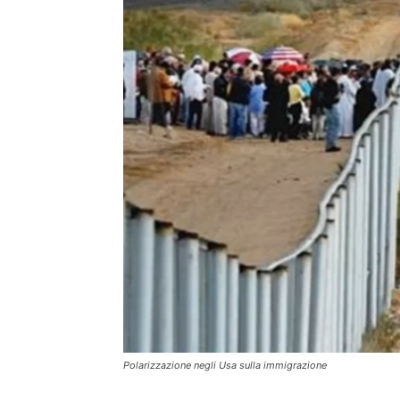
Polarizzazione negli Usa sulla immigrazione