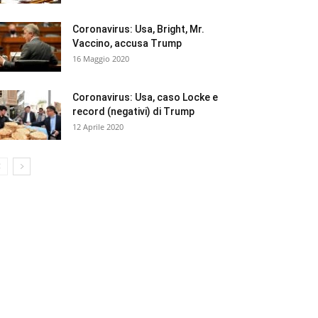
Coronavirus: Usa, Bright, Mr.
Vaccino, accusa Trump
16 Maggio 2020
Coronavirus: Usa, caso Locke e
record (negativi) di Trump
12 Aprile 2020