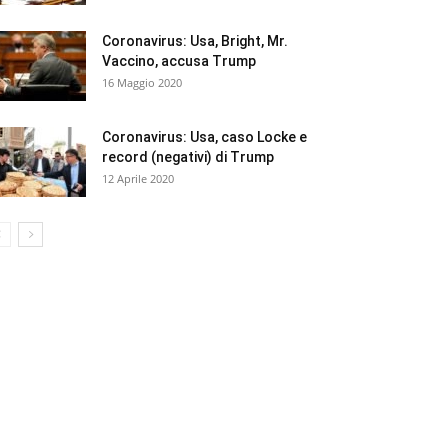
Coronavirus: Usa, Bright, Mr.
Vaccino, accusa Trump
16 Maggio 2020
Coronavirus: Usa, caso Locke e
record (negativi) di Trump
12 Aprile 2020