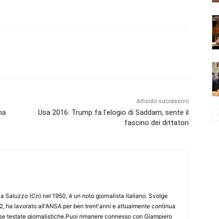
Articolo successivo
ma
Usa 2016: Trump fa l’elogio di Saddam, sente il
fascino dei dittatori
 Saluzzo (Cn) nel 1950, è un noto giornalista italiano. Svolge
2, ha lavorato all'ANSA per ben trent'anni e attualmente continua
erse testate giornalistiche.Puoi rimanere connesso con Giampiero