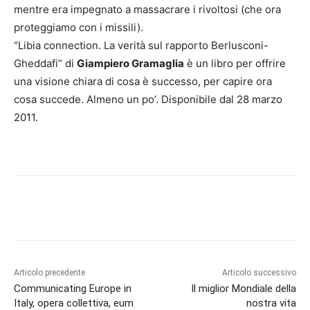
mentre era impegnato a massacrare i rivoltosi (che ora
proteggiamo con i missili).
“Libia connection. La verità sul rapporto Berlusconi-
Gheddafi” di
Giampiero Gramaglia
è un libro per offrire
una visione chiara di cosa è successo, per capire ora
cosa succede. Almeno un po’. Disponibile dal 28 marzo
2011.
Articolo precedente
Articolo successivo
Communicating Europe in
Il miglior Mondiale della
Italy, opera collettiva, eum
nostra vita