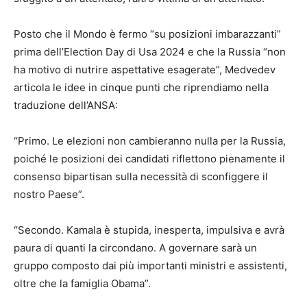
Posto che il Mondo è fermo “su posizioni imbarazzanti”
prima dell’Election Day di Usa 2024 e che la Russia “non
ha motivo di nutrire aspettative esagerate”, Medvedev
articola le idee in cinque punti che riprendiamo nella
traduzione dell’ANSA:
“Primo. Le elezioni non cambieranno nulla per la Russia,
poiché le posizioni dei candidati riflettono pienamente il
consenso bipartisan sulla necessità di sconfiggere il
nostro Paese”.
“Secondo. Kamala è stupida, inesperta, impulsiva e avrà
paura di quanti la circondano. A governare sarà un
gruppo composto dai più importanti ministri e assistenti,
oltre che la famiglia Obama”.