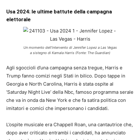
Usa 2024: le ultime battute della campagna
elettorale
Un momento dell’intervento di Jennifer Lopez a Las Vegas
a sistegno di Kamala Harris (Fonte: The Guardian)
Agli sgoccioli d’una campagna senza tregue, Harris e
Trump fanno comizi negli Stati in bilico. Dopo tappe in
Georgia e North Carolina, Harris è stata ospite al
‘Saturday Night Live’ della Nbc, famoso programma serale
che va in onda da New York e che fa satira politica con
imitatori e comici che impersonano i candidati.
L’ospite musicale era Chappell Roan, una cantautrice che,
dopo aver criticato entrambi i candidati, ha annunciato