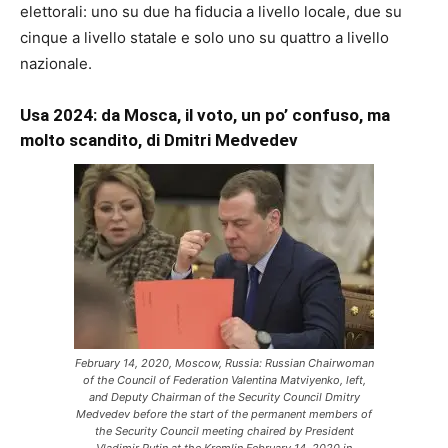
elettorali: uno su due ha fiducia a livello locale, due su
cinque a livello statale e solo uno su quattro a livello
nazionale.
Usa 2024: da Mosca, il voto, un po’ confuso, ma
molto scandito, di Dmitri Medvedev
February 14, 2020, Moscow, Russia: Russian Chairwoman
of the Council of Federation Valentina Matviyenko, left,
and Deputy Chairman of the Security Council Dmitry
Medvedev before the start of the permanent members of
the Security Council meeting chaired by President