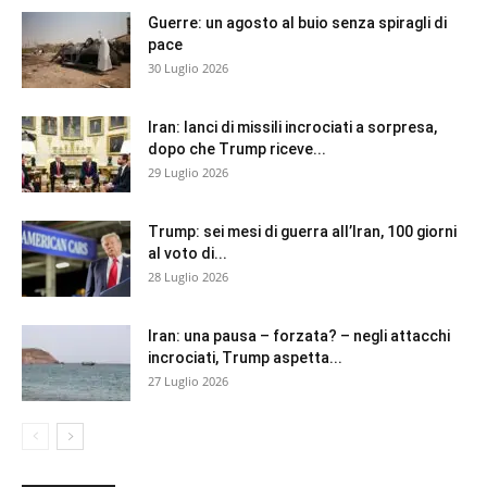
Guerre: un agosto al buio senza spiragli di
pace
30 Luglio 2026
Iran: lanci di missili incrociati a sorpresa,
dopo che Trump riceve...
29 Luglio 2026
Trump: sei mesi di guerra all’Iran, 100 giorni
al voto di...
28 Luglio 2026
Iran: una pausa – forzata? – negli attacchi
incrociati, Trump aspetta...
27 Luglio 2026