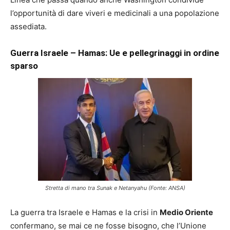
l’opportunità di dare viveri e medicinali a una popolazione
assediata.
Guerra Israele – Hamas: Ue e pellegrinaggi in ordine
sparso
Stretta di mano tra Sunak e Netanyahu (Fonte: ANSA)
La guerra tra Israele e Hamas e la crisi in
Medio Oriente
confermano, se mai ce ne fosse bisogno, che l’Unione