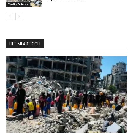
Medio Oriente
ULTIMI ARTICOLI