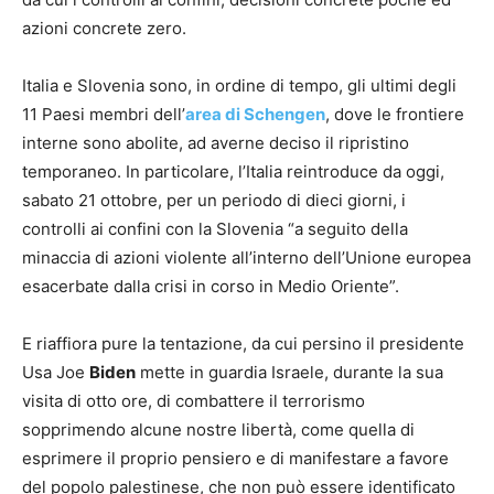
azioni concrete zero.
Italia e Slovenia sono, in ordine di tempo, gli ultimi degli
11 Paesi membri dell’
area di Schengen
, dove le frontiere
interne sono abolite, ad averne deciso il ripristino
temporaneo. In particolare, l’Italia reintroduce da oggi,
sabato 21 ottobre, per un periodo di dieci giorni, i
controlli ai confini con la Slovenia “a seguito della
minaccia di azioni violente all’interno dell’Unione europea
esacerbate dalla crisi in corso in Medio Oriente”.
E riaffiora pure la tentazione, da cui persino il presidente
Usa Joe
Biden
mette in guardia Israele, durante la sua
visita di otto ore, di combattere il terrorismo
sopprimendo alcune nostre libertà, come quella di
esprimere il proprio pensiero e di manifestare a favore
del popolo palestinese, che non può essere identificato