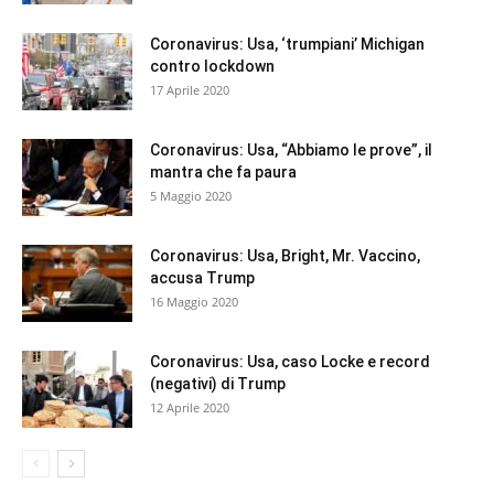
Coronavirus: Usa, ‘trumpiani’ Michigan
contro lockdown
17 Aprile 2020
Coronavirus: Usa, “Abbiamo le prove”, il
mantra che fa paura
5 Maggio 2020
Coronavirus: Usa, Bright, Mr. Vaccino,
accusa Trump
16 Maggio 2020
Coronavirus: Usa, caso Locke e record
(negativi) di Trump
12 Aprile 2020