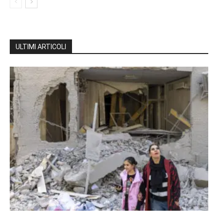
ULTIMI ARTICOLI