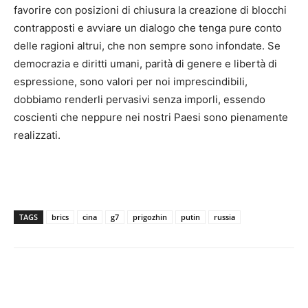
favorire con posizioni di chiusura la creazione di blocchi
contrapposti e avviare un dialogo che tenga pure conto
delle ragioni altrui, che non sempre sono infondate. Se
democrazia e diritti umani, parità di genere e libertà di
espressione, sono valori per noi imprescindibili,
dobbiamo renderli pervasivi senza imporli, essendo
coscienti che neppure nei nostri Paesi sono pienamente
realizzati.
TAGS
brics
cina
g7
prigozhin
putin
russia