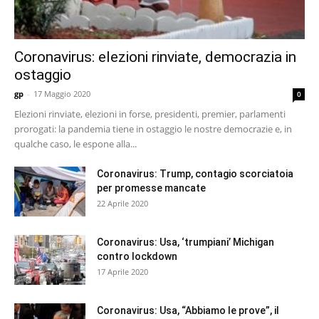
Coronavirus: elezioni rinviate, democrazia in
ostaggio
gp
-
17 Maggio 2020
0
Elezioni rinviate, elezioni in forse, presidenti, premier, parlamenti
prorogati: la pandemia tiene in ostaggio le nostre democrazie e, in
qualche caso, le espone alla...
Coronavirus: Trump, contagio scorciatoia
per promesse mancate
22 Aprile 2020
Coronavirus: Usa, ‘trumpiani’ Michigan
contro lockdown
17 Aprile 2020
Coronavirus: Usa, “Abbiamo le prove”, il