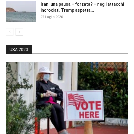
Iran: una pausa – forzata? – negli attacchi
incrociati, Trump aspetta...
27 Luglio 2026
USA 2020