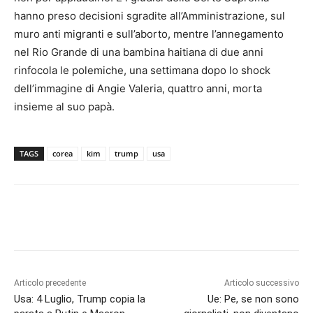
hanno preso decisioni sgradite all’Amministrazione, sul
muro anti migranti e sull’aborto, mentre l’annegamento
nel Rio Grande di una bambina haitiana di due anni
rinfocola le polemiche, una settimana dopo lo shock
dell’immagine di Angie Valeria, quattro anni, morta
insieme al suo papà.
TAGS
corea
kim
trump
usa
Articolo precedente
Articolo successivo
Usa: 4 Luglio, Trump copia la
Ue: Pe, se non sono