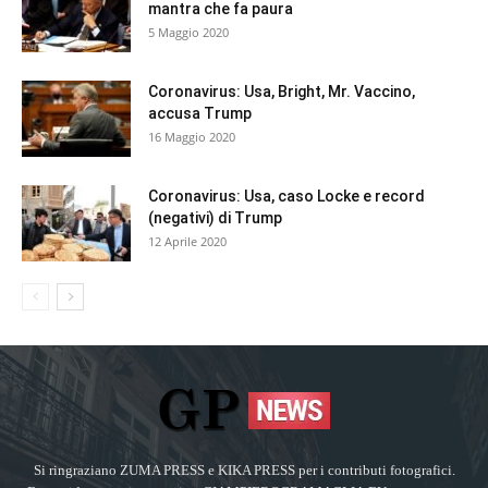
mantra che fa paura
5 Maggio 2020
Coronavirus: Usa, Bright, Mr. Vaccino,
accusa Trump
16 Maggio 2020
Coronavirus: Usa, caso Locke e record
(negativi) di Trump
12 Aprile 2020
Si ringraziano ZUMA PRESS e KIKA PRESS per i contributi fotografici.