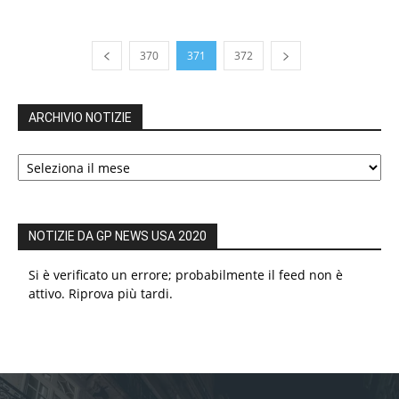
370
371
372
ARCHIVIO NOTIZIE
ARCHIVIO
NOTIZIE
NOTIZIE DA GP NEWS USA 2020
Si è verificato un errore; probabilmente il feed non è
attivo. Riprova più tardi.