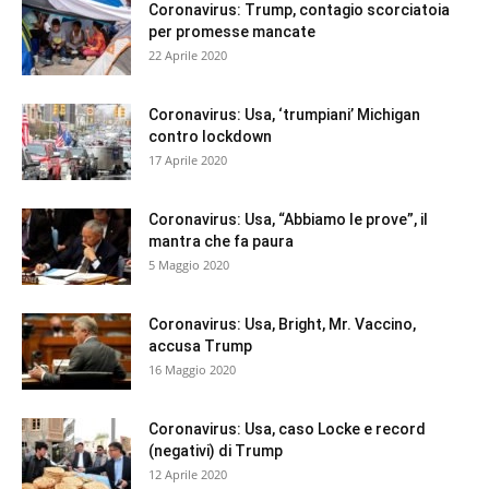
Coronavirus: Trump, contagio scorciatoia
per promesse mancate
22 Aprile 2020
Coronavirus: Usa, ‘trumpiani’ Michigan
contro lockdown
17 Aprile 2020
Coronavirus: Usa, “Abbiamo le prove”, il
mantra che fa paura
5 Maggio 2020
Coronavirus: Usa, Bright, Mr. Vaccino,
accusa Trump
16 Maggio 2020
Coronavirus: Usa, caso Locke e record
(negativi) di Trump
12 Aprile 2020