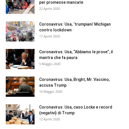
per promesse mancate
22 Aprile 2020
Coronavirus: Usa, ‘trumpiani’ Michigan
contro lockdown
17 Aprile 2020
Coronavirus: Usa, “Abbiamo le prove”, il
mantra che fa paura
5 Maggio 2020
Coronavirus: Usa, Bright, Mr. Vaccino,
accusa Trump
16 Maggio 2020
Coronavirus: Usa, caso Locke e record
(negativi) di Trump
12 Aprile 2020