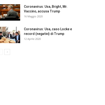
Coronavirus: Usa, Bright, Mr.
Vaccino, accusa Trump
16 Maggio 2020
Coronavirus: Usa, caso Locke e
record (negativi) di Trump
12 Aprile 2020