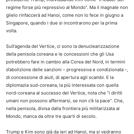
regime forse più repressivo al Mondo”. Ma il magnate non
glielo rinfaccerà ad Hanoi, come non lo fece in giugno a
Singapore, quando i due si incontrarono per la prima
volta.
Sull’agenda del Vertice, ci sono la denuclearizzazione
della penisola coreana e le concessioni che gli Usa
potrebbero fare in cambio alla Corea del Nord, in termini
d’abolizione delle sanzioni – progressiva e condizionata -,
di concessione di aiuti, di apertura agli scambi. E la
diplomazia sud-coreana, la più interessata con quella
nord-coreana al successo del Vertice, nota che “i diritti
umani non possono affermarsi, se non c’è la pace”. Che,
nella penisola, divisa dalla frontiera più militarizzata al
Mondo, manca da oltre tre quarti di secolo.
Trump e Kim sono già da ieri ad Hanoi, ma si vedranno