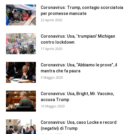
Coronavirus: Trump, contagio scorciatoia
per promesse mancate
22 Aprile 2020
Coronavirus: Usa, ‘trumpiani’ Michigan
contro lockdown
17 Aprile 2020
Coronavirus: Usa, “Abbiamo le prove”, il
mantra che fa paura
5 Maggio 2020
Coronavirus: Usa, Bright, Mr. Vaccino,
accusa Trump
16 Maggio 2020
Coronavirus: Usa, caso Locke e record
(negativi) di Trump