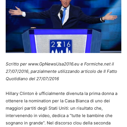
Scritto per www.GpNewsUsa2016.eu e Formiche.net il
27/07/2016
,
parzialmente utilizzando articolo de Il Fatto
Quotidiano del 27/07/2016
Hillary Clinton è ufficialmente divenuta la prima donna a
ottenere la nomination per la Casa Bianca di uno dei
maggiori partiti degli Stati Uniti: un risultato che,
intervenendo in video, dedica a “tutte le bambine che
sognano in grande”. Nel discorso clou della seconda