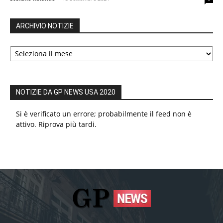
ARCHIVIO NOTIZIE
ARCHIVIO
NOTIZIE
NOTIZIE DA GP NEWS USA 2020
Si è verificato un errore; probabilmente il feed non è
attivo. Riprova più tardi.