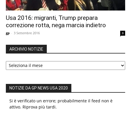
Usa 2016: migranti, Trump prepara
correzione rotta, nega marcia indietro
gp
-
3 Settembre 2016
0
ARCHIVIO NOTIZIE
ARCHIVIO
NOTIZIE
NOTIZIE DA GP NEWS USA 2020
Si è verificato un errore; probabilmente il feed non è
attivo. Riprova più tardi.