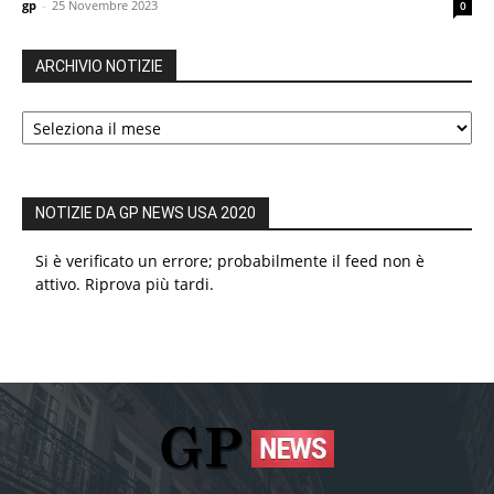
gp
-
25 Novembre 2023
0
ARCHIVIO NOTIZIE
ARCHIVIO
NOTIZIE
NOTIZIE DA GP NEWS USA 2020
Si è verificato un errore; probabilmente il feed non è
attivo. Riprova più tardi.