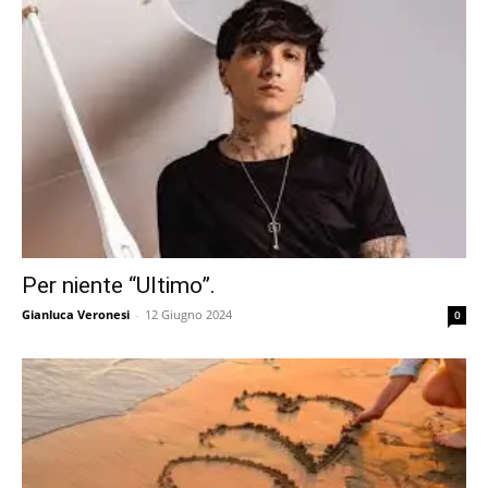
Per niente “Ultimo”.
Gianluca Veronesi
-
12 Giugno 2024
0