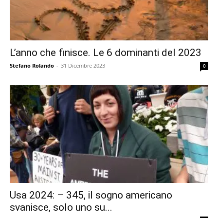
L’anno che finisce. Le 6 dominanti del 2023
Stefano Rolando
-
31 Dicembre 2023
0
Usa 2024: – 345, il sogno americano
svanisce, solo uno su...