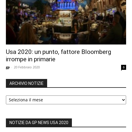
Usa 2020: un punto, fattore Bloomberg
irrompe in primarie
gp
-
20 Febbraio 2020
0
ARCHIVIO NOTIZIE
ARCHIVIO
NOTIZIE
NOTIZIE DA GP NEWS USA 2020