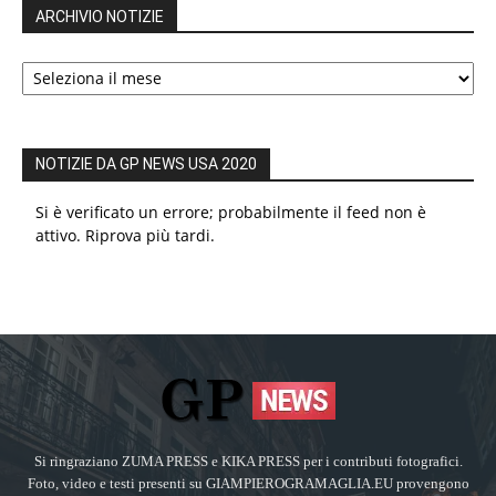
ARCHIVIO NOTIZIE
ARCHIVIO
NOTIZIE
NOTIZIE DA GP NEWS USA 2020
Si è verificato un errore; probabilmente il feed non è
attivo. Riprova più tardi.
Si ringraziano ZUMA PRESS e KIKA PRESS per i contributi fotografici.
Foto, video e testi presenti su GIAMPIEROGRAMAGLIA.EU provengono