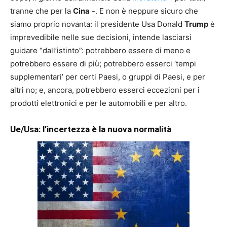
tranne che per la
Cina
-. E non è neppure sicuro che
siamo proprio novanta: il presidente Usa Donald
Trump
è
imprevedibile nelle sue decisioni, intende lasciarsi
guidare “dall’istinto”: potrebbero essere di meno e
potrebbero essere di più; potrebbero esserci ‘tempi
supplementari’ per certi Paesi, o gruppi di Paesi, e per
altri no; e, ancora, potrebbero esserci eccezioni per i
prodotti elettronici e per le automobili e per altro.
Ue/Usa: l’incertezza è la nuova normalità