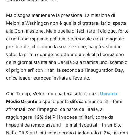
Ma bisogna mantenere la pressione. La missione di
Meloni a Washingon non è quella di trattare: farlo, spetta
alla Commissione. Ma è quella di facilitare il dialogo, forte
di un buon rapporto politico e personale con il magnate
presidente, che, dopo la sua elezione, ha già visto due
volte: la prima quando ne ottenne un ok alla liberazione
della giornalista italiana Cecilia Sala tramite uno ‘scambio
di prigionieri’ con l’Iran; la seconda all’Inauguration Day,
unica leader europea invitata all’evento.
Con Trump, Meloni non parlerà solo di dazi:
Ucraina
,
Medio Oriente
e spese per la
difesa
saranno altri temi
affrontati, con l’impegno, da parte dell’Italia, a
raggiungere il 2% del Pil in spese militari, come da
impegni da tempo assunti – e mai rispettati – in ambito
Nato. Gli Stati Uniti considerano inadeguato il 2%, ma non