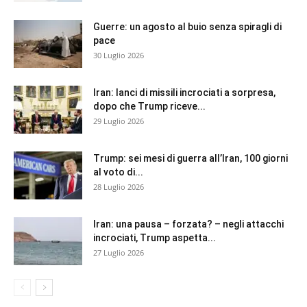
Guerre: un agosto al buio senza spiragli di
pace
30 Luglio 2026
Iran: lanci di missili incrociati a sorpresa,
dopo che Trump riceve...
29 Luglio 2026
Trump: sei mesi di guerra all’Iran, 100 giorni
al voto di...
28 Luglio 2026
Iran: una pausa – forzata? – negli attacchi
incrociati, Trump aspetta...
27 Luglio 2026