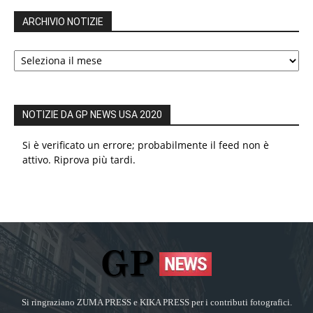
ARCHIVIO NOTIZIE
ARCHIVIO
NOTIZIE
NOTIZIE DA GP NEWS USA 2020
Si è verificato un errore; probabilmente il feed non è
attivo. Riprova più tardi.
Si ringraziano ZUMA PRESS e KIKA PRESS per i contributi fotografici.