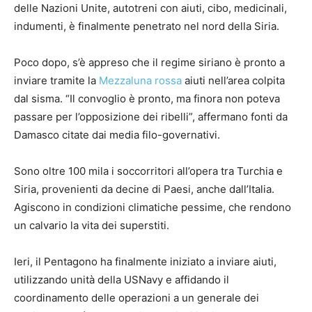
delle Nazioni Unite, autotreni con aiuti, cibo, medicinali,
indumenti, è finalmente penetrato nel nord della Siria.
Poco dopo, s’è appreso che il regime siriano è pronto a
inviare tramite la
Mezzaluna rossa
aiuti nell’area colpita
dal sisma. “Il convoglio è pronto, ma finora non poteva
passare per l’opposizione dei ribelli”, affermano fonti da
Damasco citate dai media filo-governativi.
Sono oltre 100 mila i soccorritori all’opera tra Turchia e
Siria, provenienti da decine di Paesi, anche dall’Italia.
Agiscono in condizioni climatiche pessime, che rendono
un calvario la vita dei superstiti.
Ieri, il Pentagono ha finalmente iniziato a inviare aiuti,
utilizzando unità della USNavy e affidando il
coordinamento delle operazioni a un generale dei