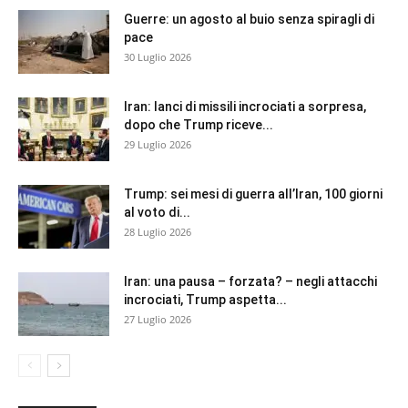
Guerre: un agosto al buio senza spiragli di
pace
30 Luglio 2026
Iran: lanci di missili incrociati a sorpresa,
dopo che Trump riceve...
29 Luglio 2026
Trump: sei mesi di guerra all’Iran, 100 giorni
al voto di...
28 Luglio 2026
Iran: una pausa – forzata? – negli attacchi
incrociati, Trump aspetta...
27 Luglio 2026