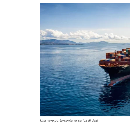
Una nave porta-contaner carica di dazi