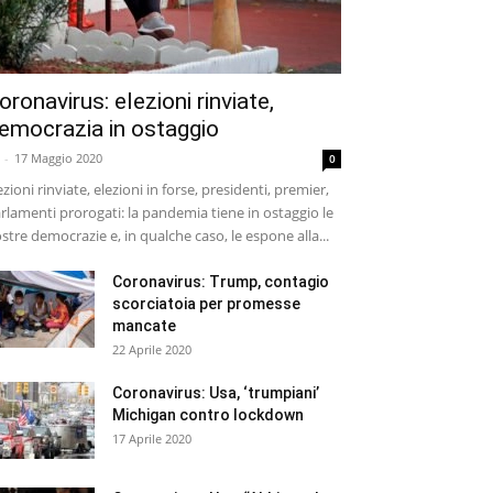
oronavirus: elezioni rinviate,
emocrazia in ostaggio
-
17 Maggio 2020
0
ezioni rinviate, elezioni in forse, presidenti, premier,
rlamenti prorogati: la pandemia tiene in ostaggio le
stre democrazie e, in qualche caso, le espone alla...
Coronavirus: Trump, contagio
scorciatoia per promesse
mancate
22 Aprile 2020
Coronavirus: Usa, ‘trumpiani’
Michigan contro lockdown
17 Aprile 2020