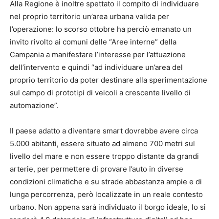
Alla Regione è inoltre spettato il compito di individuare
nel proprio territorio un’area urbana valida per
l’operazione: lo scorso ottobre ha perciò emanato un
invito rivolto ai comuni delle “Aree interne” della
Campania a manifestare l’interesse per l’attuazione
dell’intervento e quindi “ad individuare un’area del
proprio territorio da poter destinare alla sperimentazione
sul campo di prototipi di veicoli a crescente livello di
automazione”.
Il paese adatto a diventare smart dovrebbe avere circa
5.000 abitanti, essere situato ad almeno 700 metri sul
livello del mare e non essere troppo distante da grandi
arterie, per permettere di provare l’auto in diverse
condizioni climatiche e su strade abbastanza ampie e di
lunga percorrenza, però localizzate in un reale contesto
urbano. Non appena sarà individuato il borgo ideale, lo si