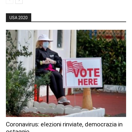
USA 2020
Coronavirus: elezioni rinviate, democrazia in
ostaggio