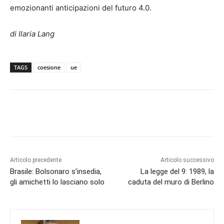
emozionanti anticipazioni del futuro 4.0.
di Ilaria Lang
TAGS
coesione
ue
Articolo precedente
Articolo successivo
Brasile: Bolsonaro s’insedia,
La legge del 9: 1989, la
gli amichetti lo lasciano solo
caduta del muro di Berlino