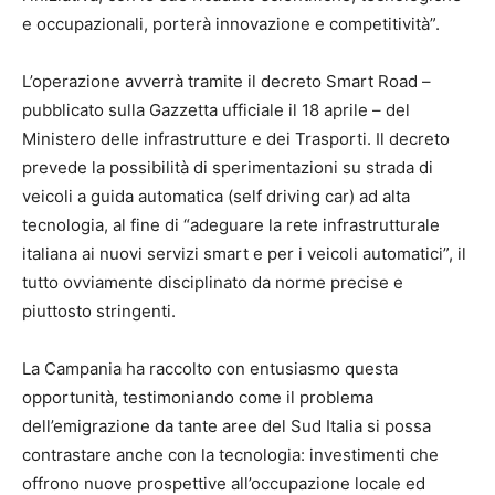
e occupazionali, porterà innovazione e competitività”.
L’operazione avverrà tramite il decreto Smart Road –
pubblicato sulla Gazzetta ufficiale il 18 aprile – del
Ministero delle infrastrutture e dei Trasporti. Il decreto
prevede la possibilità di sperimentazioni su strada di
veicoli a guida automatica (self driving car) ad alta
tecnologia, al fine di “adeguare la rete infrastrutturale
italiana ai nuovi servizi smart e per i veicoli automatici”, il
tutto ovviamente disciplinato da norme precise e
piuttosto stringenti.
La Campania ha raccolto con entusiasmo questa
opportunità, testimoniando come il problema
dell’emigrazione da tante aree del Sud Italia si possa
contrastare anche con la tecnologia: investimenti che
offrono nuove prospettive all’occupazione locale ed