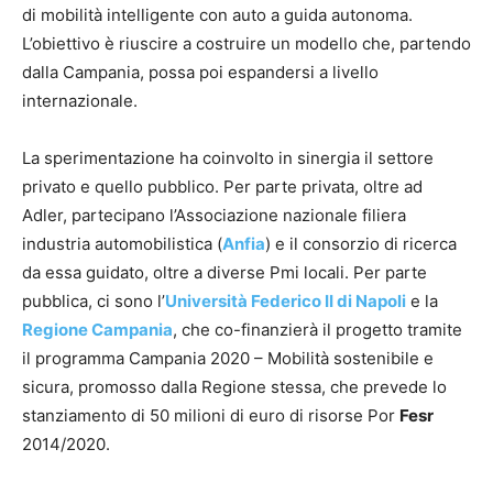
di mobilità intelligente con auto a guida autonoma.
L’obiettivo è riuscire a costruire un modello che, partendo
dalla Campania, possa poi espandersi a livello
internazionale.
La sperimentazione ha coinvolto in sinergia il settore
privato e quello pubblico. Per parte privata, oltre ad
Adler, partecipano l’Associazione nazionale filiera
industria automobilistica (
Anfia
) e il consorzio di ricerca
da essa guidato, oltre a diverse Pmi locali. Per parte
pubblica, ci sono l’
Università Federico II di Napoli
e la
Regione Campania
, che co-finanzierà il progetto tramite
il programma Campania 2020 – Mobilità sostenibile e
sicura, promosso dalla Regione stessa, che prevede lo
stanziamento di 50 milioni di euro di risorse Por
Fesr
2014/2020.