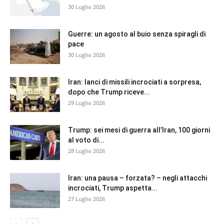
30 Luglio 2026
Guerre: un agosto al buio senza spiragli di
pace
30 Luglio 2026
Iran: lanci di missili incrociati a sorpresa,
dopo che Trump riceve...
29 Luglio 2026
Trump: sei mesi di guerra all’Iran, 100 giorni
al voto di...
28 Luglio 2026
Iran: una pausa – forzata? – negli attacchi
incrociati, Trump aspetta...
27 Luglio 2026