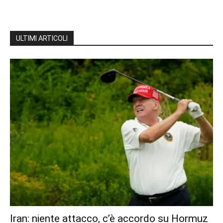
ULTIMI ARTICOLI
Iran: niente attacco, c’è accordo su Hormuz