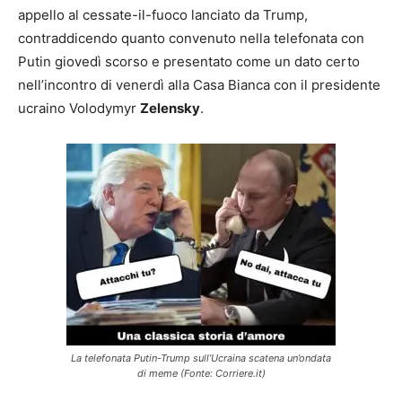
appello al cessate-il-fuoco lanciato da Trump,
contraddicendo quanto convenuto nella telefonata con
Putin giovedì scorso e presentato come un dato certo
nell’incontro di venerdì alla Casa Bianca con il presidente
ucraino Volodymyr
Zelensky
.
La telefonata Putin-Trump sull’Ucraina scatena un’ondata
di meme (Fonte: Corriere.it)