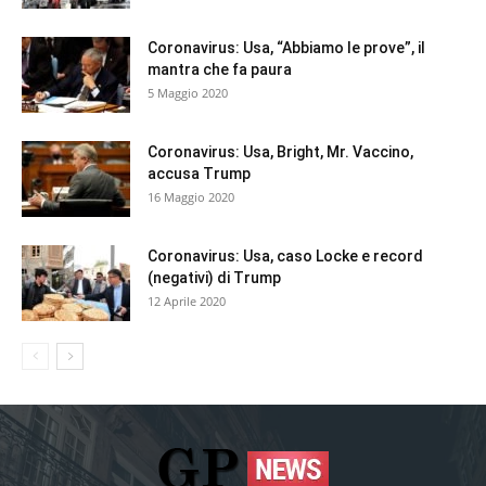
Coronavirus: Usa, “Abbiamo le prove”, il
mantra che fa paura
5 Maggio 2020
Coronavirus: Usa, Bright, Mr. Vaccino,
accusa Trump
16 Maggio 2020
Coronavirus: Usa, caso Locke e record
(negativi) di Trump
12 Aprile 2020