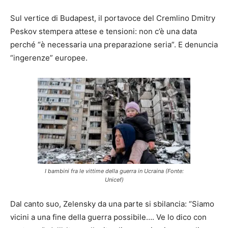
Sul vertice di Budapest, il portavoce del Cremlino Dmitry
Peskov stempera attese e tensioni: non c’è una data
perché “è necessaria una preparazione seria”. E denuncia
“ingerenze” europee.
I bambini fra le vittime della guerra in Ucraina (Fonte:
Unicef)
Dal canto suo, Zelensky da una parte si sbilancia: “Siamo
vicini a una fine della guerra possibile…. Ve lo dico con