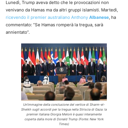
Lunedì, Trump aveva detto che le provocazioni non
venivano da Hamas ma da altri gruppi islamisti. Martedì,
ricevendo il premier australiano Anthony
Albanese
, ha
commentato: “Se Hamas romperà la tregua, sarà
annientato”.
Un’immagine della conclusione del vertice di Sharm-el-
Sheikh sugli accordi per la tregua nella Striscia di Gaza: la
premier italiana Giorgia Meloni è quasi interamente
coperta dalla mole di Donald Trump (Fonte: New York
Times)