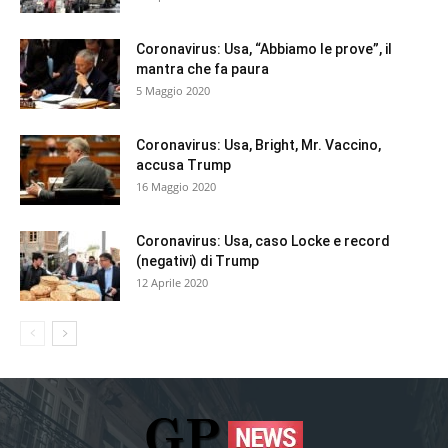
Coronavirus: Usa, “Abbiamo le prove”, il
mantra che fa paura
5 Maggio 2020
Coronavirus: Usa, Bright, Mr. Vaccino,
accusa Trump
16 Maggio 2020
Coronavirus: Usa, caso Locke e record
(negativi) di Trump
12 Aprile 2020