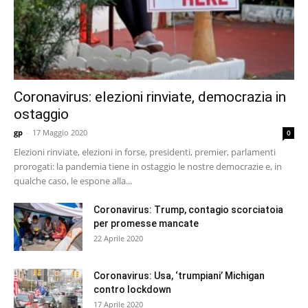
Coronavirus: elezioni rinviate, democrazia in
ostaggio
gp
-
17 Maggio 2020
0
Elezioni rinviate, elezioni in forse, presidenti, premier, parlamenti
prorogati: la pandemia tiene in ostaggio le nostre democrazie e, in
qualche caso, le espone alla...
Coronavirus: Trump, contagio scorciatoia
per promesse mancate
22 Aprile 2020
Coronavirus: Usa, ‘trumpiani’ Michigan
contro lockdown
17 Aprile 2020