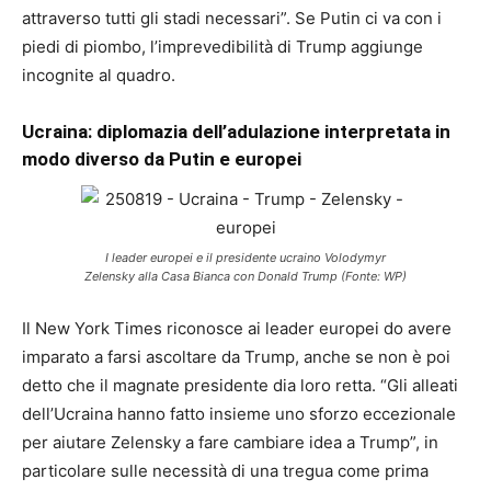
attraverso tutti gli stadi necessari”. Se Putin ci va con i
piedi di piombo, l’imprevedibilità di Trump aggiunge
incognite al quadro.
Ucraina: diplomazia dell’adulazione interpretata in
modo diverso da Putin e europei
I leader europei e il presidente ucraino Volodymyr
Zelensky alla Casa Bianca con Donald Trump (Fonte: WP)
Il New York Times riconosce ai leader europei do avere
imparato a farsi ascoltare da Trump, anche se non è poi
detto che il magnate presidente dia loro retta. “Gli alleati
dell’Ucraina hanno fatto insieme uno sforzo eccezionale
per aiutare Zelensky a fare cambiare idea a Trump”, in
particolare sulle necessità di una tregua come prima