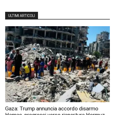
ULTIMI ARTICOLI
Gaza: Trump annuncia accordo disarmo