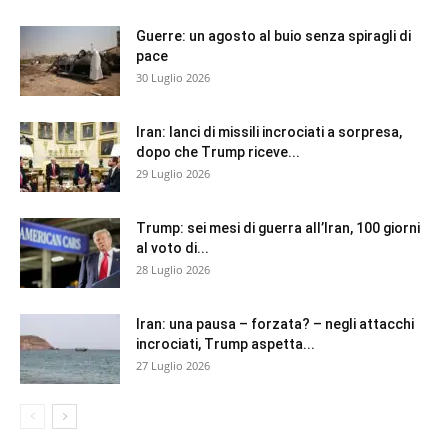
Guerre: un agosto al buio senza spiragli di
pace
30 Luglio 2026
Iran: lanci di missili incrociati a sorpresa,
dopo che Trump riceve...
29 Luglio 2026
Trump: sei mesi di guerra all’Iran, 100 giorni
al voto di...
28 Luglio 2026
Iran: una pausa – forzata? – negli attacchi
incrociati, Trump aspetta...
27 Luglio 2026