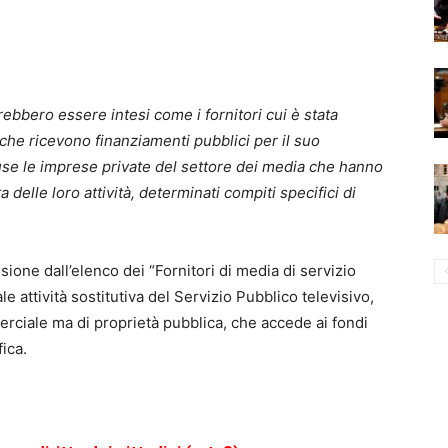
vrebbero essere intesi come i fornitori cui è stata
 che ricevono finanziamenti pubblici per il suo
e le imprese private del settore dei media che hanno
 delle loro attività, determinati compiti specifici di
ione dall’elenco dei “Fornitori di media di servizio
e attività sostitutiva del Servizio Pubblico televisivo,
erciale ma di proprietà pubblica, che accede ai fondi
ica.